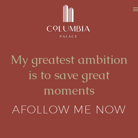
My greatest ambition
is to save great
moments
AFOLLOW ME NOW