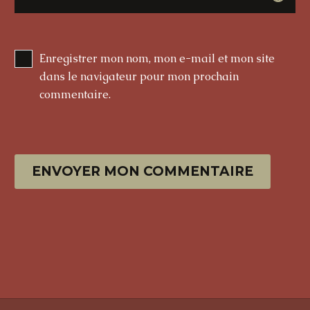
Enregistrer mon nom, mon e-mail et mon site
dans le navigateur pour mon prochain
commentaire.
ENVOYER MON COMMENTAIRE