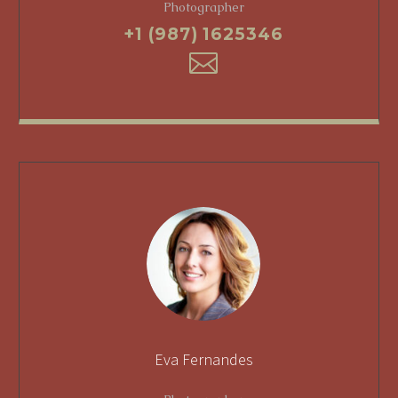
Photographer
+1 (987) 1625346
Eva Fernandes