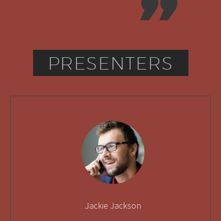
PRESENTERS
Jackie Jackson