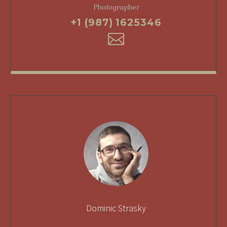
Photographer
+1 (987) 1625346
Dominic Strasky