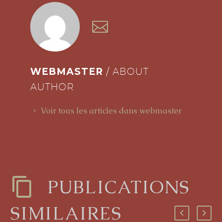
WEBMASTER
/ ABOUT
AUTHOR
Voir tous les articles dans webmaster
PUBLICATIONS
SIMILAIRES