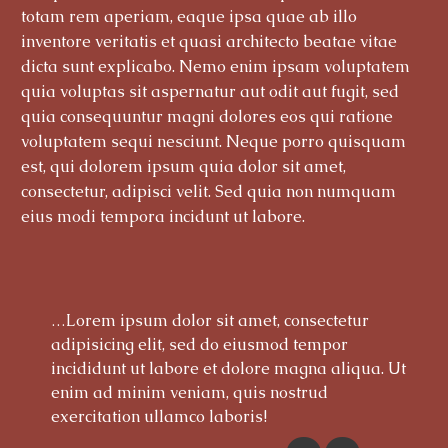
totam rem aperiam, eaque ipsa quae ab illo
inventore veritatis et quasi architecto beatae vitae
dicta sunt explicabo. Nemo enim ipsam voluptatem
quia voluptas sit aspernatur aut odit aut fugit, sed
quia consequuntur magni dolores eos qui ratione
voluptatem sequi nesciunt. Neque porro quisquam
est, qui dolorem ipsum quia dolor sit amet,
consectetur, adipisci velit. Sed quia non numquam
eius modi tempora incidunt ut labore.
…Lorem ipsum dolor sit amet, consectetur
adipisicing elit, sed do eiusmod tempor
incididunt ut labore et dolore magna aliqua. Ut
enim ad minim veniam, quis nostrud
exercitation ullamco laboris!