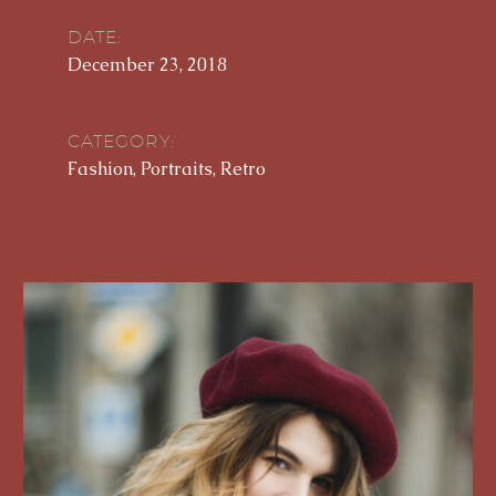
DATE:
December 23, 2018
CATEGORY:
Fashion, Portraits, Retro