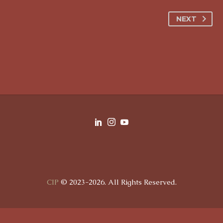
NEXT
CIP
© 2023-2026. All Rights Reserved.