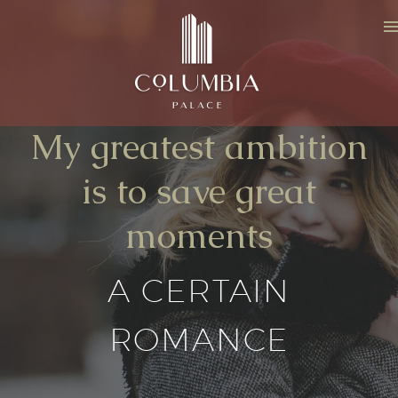
My greatest ambition
is to save great
moments
A CERTAIN
ROMANCE