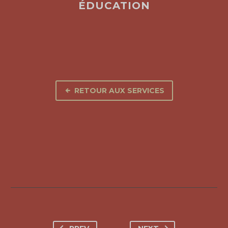
ÉDUCATION
RETOUR AUX SERVICES