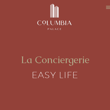
La Conciergerie
EASY LIFE