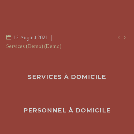


13 August 2021
Services (Demo) (Demo)
SERVICES À DOMICILE
PERSONNEL À DOMICILE