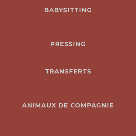
BABYSITTING
PRESSING
TRANSFERTS
ANIMAUX DE COMPAGNIE